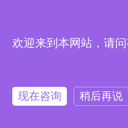
欢迎来到本网站，请问
现在咨询
稍后再说