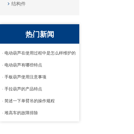
结构件
热门新闻
· 电动葫芦在使用过程中是怎么样维护的
· 电动葫芦有哪些特点
· 手板葫芦使用注意事项
· 手拉葫芦的产品特点
· 简述一下单臂吊的操作规程
· 堆高车的故障排除