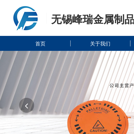
无锡峰瑞金属制
首页
关于我们