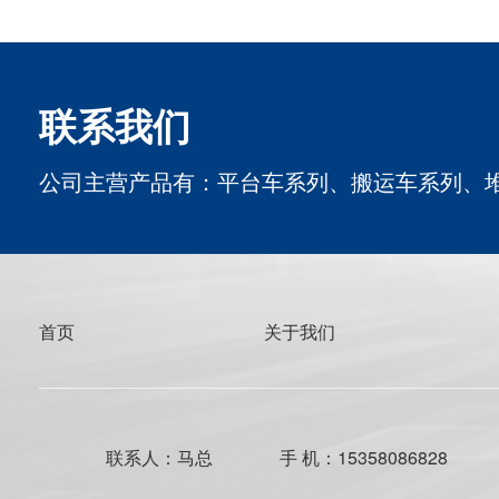
联系我们
公司主营产品有：平台车系列、搬运车系列、
首页
关于我们
联系人：马总
手 机：15358086828