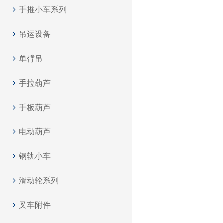
手推小车系列
吊运设备
单臂吊
手拉葫芦
手板葫芦
电动葫芦
钢轨小车
滑动轮系列
叉车附件