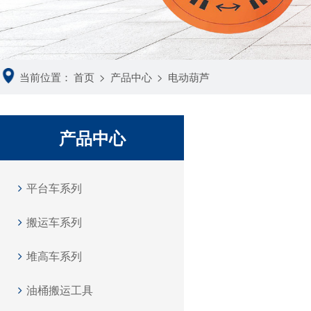
当前位置：
首页
>
产品中心
>
电动葫芦
产品中心
平台车系列
搬运车系列
堆高车系列
油桶搬运工具