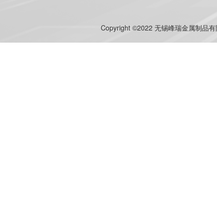
Copyright ©2022 无锡峰瑞金属